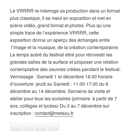
Le VRRRR re-interroge sa production dans un format
plus classique, il se meut en exposition et met en
scène vidéo, grand format et photos. Plus qu’une
simple trace de l’expérience VRRRR, cette
exposition donne un aperçu des échanges entre
l’image et la musique, de la création contemporaine.
Le temps acéré du festival étiré pour réinvestir les
grandes salles de la surface et proposer une relation
contemplative des oeuvres créées pendant le festival.
Vernissage : Samedi 1 er décembre 18.00 horaire
d’ouverture: jeudi au Samedi : 11.00-17.00 du 6
décembre au 14 décembre. Semaine de visite et
atelier pour tous les scolaires (primaire à partir de 7
ans, collèges et lycées) Du 3 au 7 décembre sur
inscription :
contact@metaxu.fr
Facebook
Twitter
Tumblr
Email