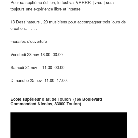
Pour sa septième édition, le festival VRRRR [vreu ] sera
toujours une expérience libre et intense.
13 Dessinateurs , 20 musiciens pour accompagner trois jours de
création… . . .
-horaires d’ouverture
Vendredi 23 nov 18.00 -00.00
Samedi 24 nov 11.00- 00.00
Dimanche 25 nov 11.00- 17.00.
Ecole supérieur d’art de Toulon (166 Boulevard
Commandant Nicolas, 83000 Toulon)